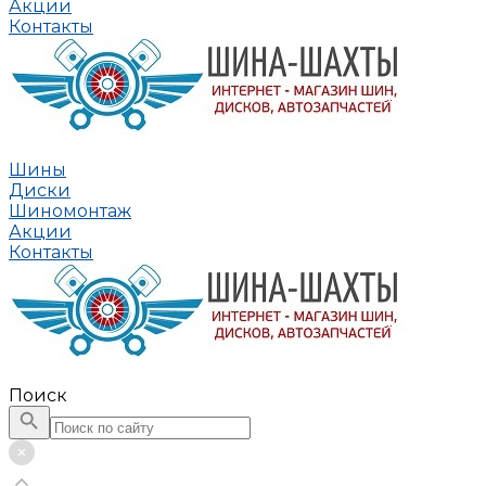
Акции
Контакты
Шины
Диски
Шиномонтаж
Акции
Контакты
Поиск