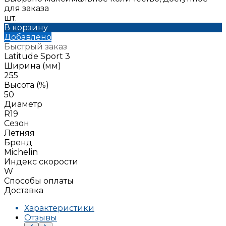
для заказа
шт.
В корзину
Добавлено
Быстрый заказ
Latitude Sport 3
Ширина (мм)
255
Высота (%)
50
Диаметр
R19
Сезон
Летняя
Бренд
Michelin
Индекс скорости
W
Способы оплаты
Доставка
Характеристики
Отзывы