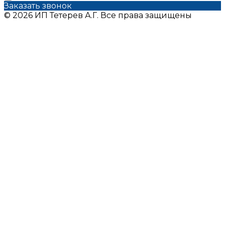
Заказать звонок
© 2026 ИП Тетерев А.Г. Все права защищены