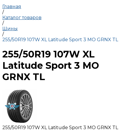
Главная
/
Каталог товаров
/
Шины
/
255/50R19 107W XL Latitude Sport 3 MO GRNX TL
255/50R19 107W XL
Latitude Sport 3 MO
GRNX TL
255/50R19 107W XL Latitude Sport 3 MO GRNX TL