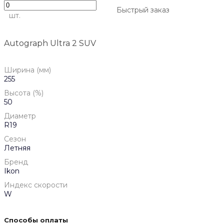
Быстрый заказ
шт.
Autograph Ultra 2 SUV
Ширина (мм)
255
Высота (%)
50
Диаметр
R19
Сезон
Летняя
Бренд
Ikon
Индекс скорости
W
Способы оплаты