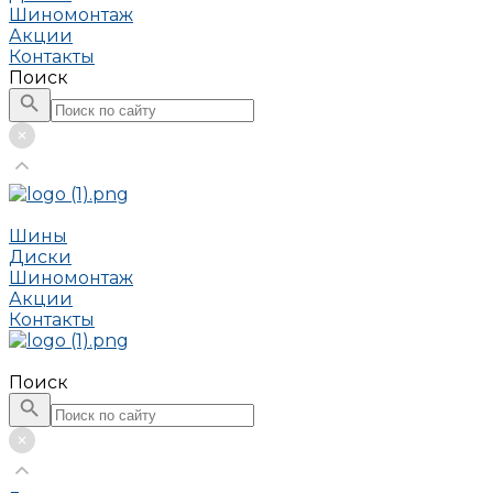
Шиномонтаж
Акции
Контакты
Поиск
Шины
Диски
Шиномонтаж
Акции
Контакты
Поиск