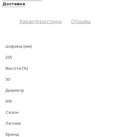
Доставка
Характеристики
Отзывы
Ширина (мм)
255
Высота (%)
50
Диаметр
R19
Сезон
Летняя
Бренд