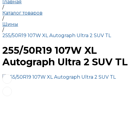
Главная
/
Каталог товаров
/
Шины
/
255/50R19 107W XL Autograph Ultra 2 SUV TL
255/50R19 107W XL
Autograph Ultra 2 SUV TL