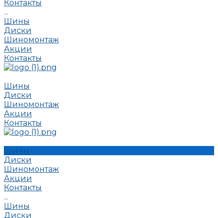
Контакты
...
Шины
Диски
Шиномонтаж
Акции
Контакты
Шины
Диски
Шиномонтаж
Акции
Контакты
Шины
Диски
Шиномонтаж
Акции
Контакты
...
Шины
Диски