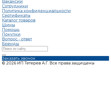
Вакансии
Сотрудники
Политика конфиденциальности
Сертификаты
Каталог товаров
Шины
Помощь
Покупки
Вопрос - ответ
Бренды
Заказать звонок
© 2026 ИП Тетерев А.Г. Все права защищены