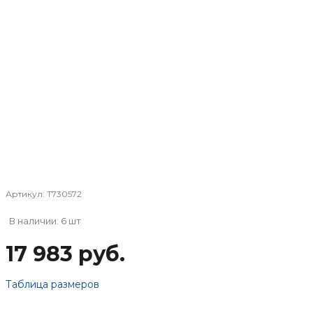
Артикул:
T730572
В наличии: 6 шт
17 983 руб.
Таблица размеров