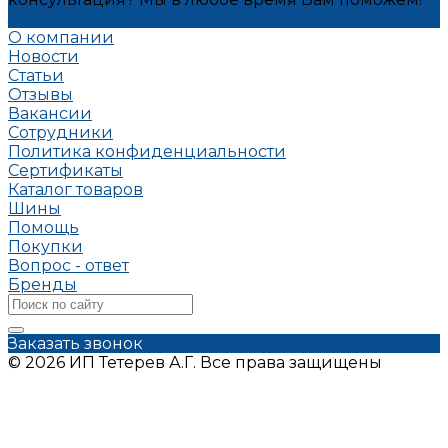
Задать вопрос
О компании
Новости
Статьи
Отзывы
Вакансии
Сотрудники
Политика конфиденциальности
Сертификаты
Каталог товаров
Шины
Помощь
Покупки
Вопрос - ответ
Бренды
Заказать звонок
© 2026 ИП Тетерев А.Г. Все права защищены