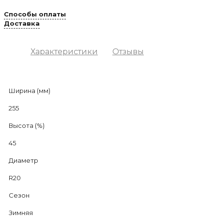
Способы оплаты
Доставка
Характеристики
Отзывы
Ширина (мм)
255
Высота (%)
45
Диаметр
R20
Сезон
Зимняя