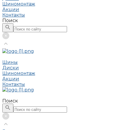
Шиномонтаж
Акции
Контакты
Поиск
Шины
Диски
Шиномонтаж
Акции
Контакты
Поиск