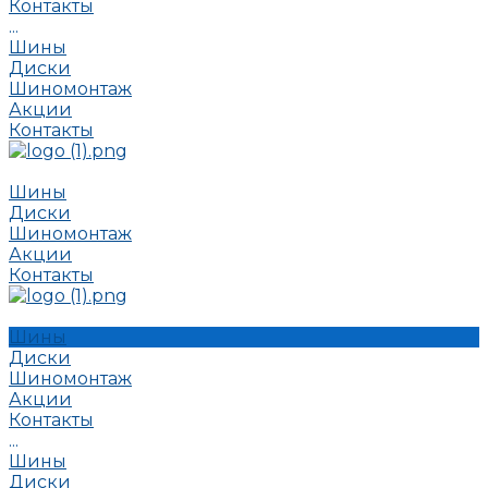
Контакты
...
Шины
Диски
Шиномонтаж
Акции
Контакты
Шины
Диски
Шиномонтаж
Акции
Контакты
Шины
Диски
Шиномонтаж
Акции
Контакты
...
Шины
Диски