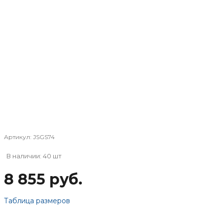
Артикул:
JSGS74
В наличии: 40 шт
8 855 руб.
Таблица размеров