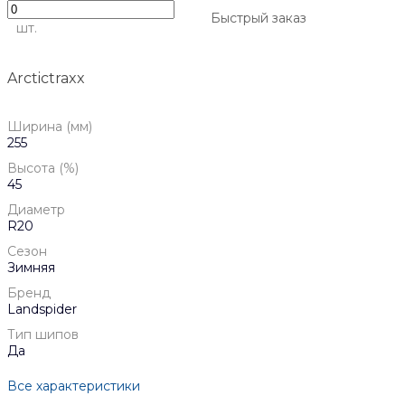
Быстрый заказ
шт.
Arctictraxx
Ширина (мм)
255
Высота (%)
45
Диаметр
R20
Сезон
Зимняя
Бренд
Landspider
Тип шипов
Да
Все характеристики