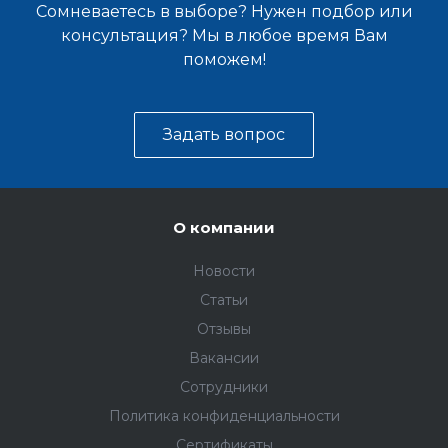
Сомневаетесь в выборе? Нужен подбор или
консультация? Мы в любое время Вам
поможем!
Задать вопрос
О компании
Новости
Статьи
Отзывы
Вакансии
Сотрудники
Политика конфиденциальности
Сертификаты