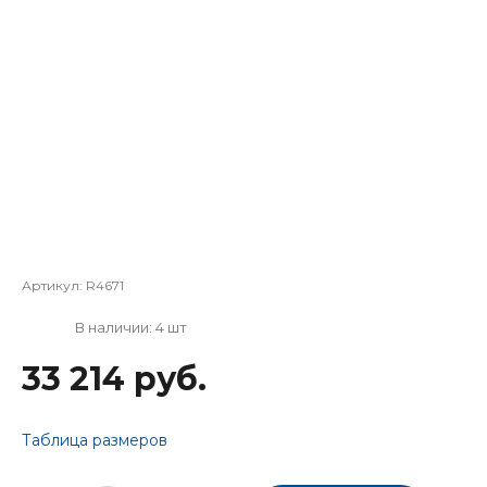
Артикул:
R4671
В наличии: 4 шт
33 214 руб.
Таблица размеров