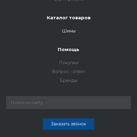
Каталог товаров
Шины
Помощь
Покупки
Вопрос - ответ
Бренды
Заказать звонок