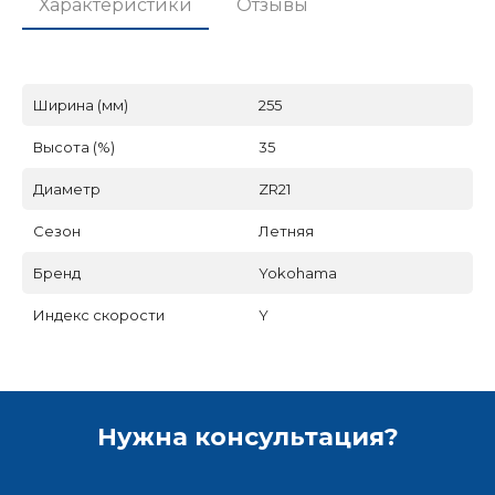
Характеристики
Отзывы
Ширина (мм)
255
Высота (%)
35
Диаметр
ZR21
Сезон
Летняя
Бренд
Yokohama
Индекс скорости
Y
Нужна консультация?