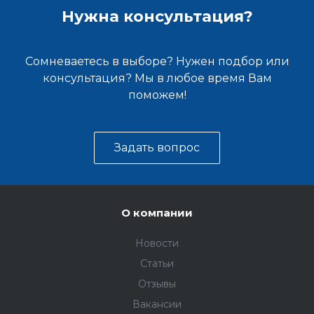
Нужна консультация?
Сомневаетесь в выборе? Нужен подбор или
консультация? Мы в любое время Вам
поможем!
Задать вопрос
О компании
Новости
Статьи
Отзывы
Вакансии