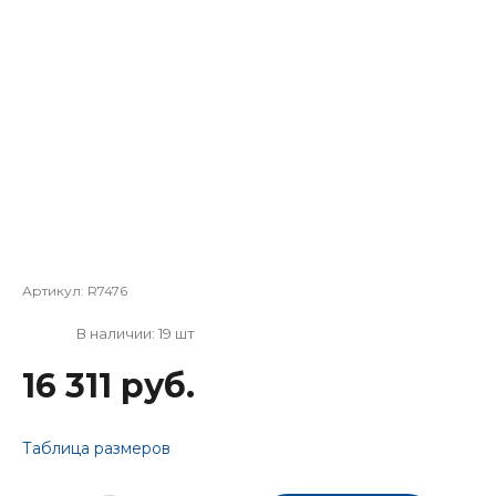
Артикул:
R7476
В наличии: 19 шт
16 311 руб.
Таблица размеров