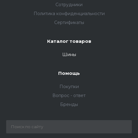
Сотрудники
Политика конфиденциальности
Сертификаты
Каталог товаров
Шины
Помощь
Покупки
Вопрос - ответ
Бренды