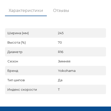
Характеристики
Отзывы
Ширина (мм)
245
Высота (%)
70
Диаметр
R16
Сезон
Зимняя
Бренд
Yokohama
Тип шипов
Да
Индекс скорости
T