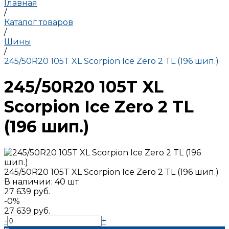
Главная
/
Каталог товаров
/
Шины
/
245/50R20 105T XL Scorpion Ice Zero 2 TL (196 шип.)
245/50R20 105T XL
Scorpion Ice Zero 2 TL
(196 шип.)
245/50R20 105T XL Scorpion Ice Zero 2 TL (196 шип.)
В наличии: 40 шт
27 639 руб.
-0%
27 639 руб.
-
+