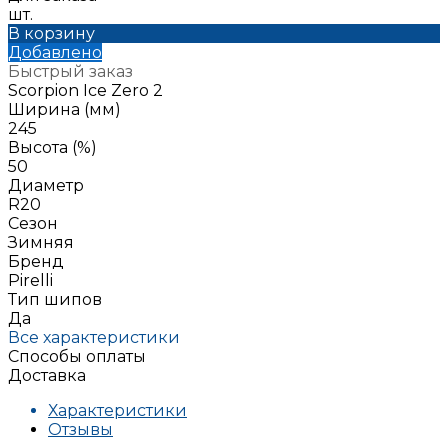
шт.
В корзину
Добавлено
Быстрый заказ
Scorpion Ice Zero 2
Ширина (мм)
245
Высота (%)
50
Диаметр
R20
Сезон
Зимняя
Бренд
Pirelli
Тип шипов
Да
Все характеристики
Способы оплаты
Доставка
Характеристики
Отзывы