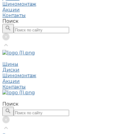
Шиномонтаж
Акции
Контакты
Поиск
Шины
Диски
Шиномонтаж
Акции
Контакты
Поиск