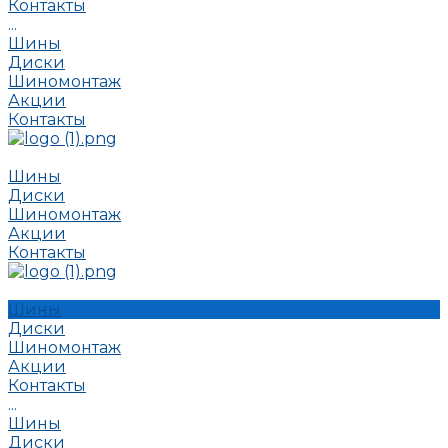
Контакты
...
Шины
Диски
Шиномонтаж
Акции
Контакты
Шины
Диски
Шиномонтаж
Акции
Контакты
Шины
Диски
Шиномонтаж
Акции
Контакты
...
Шины
Диски