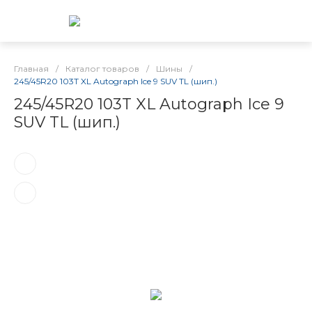
Главная
/
Каталог товаров
/
Шины
/
245/45R20 103T XL Autograph Ice 9 SUV TL (шип.)
245/45R20 103T XL Autograph Ice 9
SUV TL (шип.)