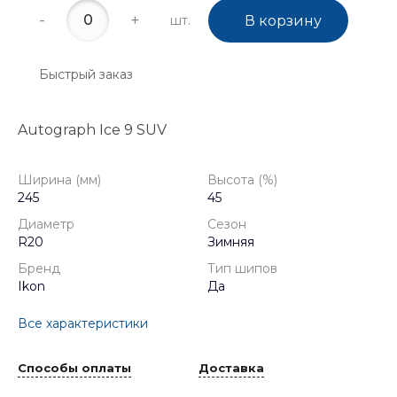
-
+
шт.
В корзину
Быстрый заказ
Autograph Ice 9 SUV
Ширина (мм)
Высота (%)
245
45
Диаметр
Сезон
R20
Зимняя
Бренд
Тип шипов
Ikon
Да
Все характеристики
Способы оплаты
Доставка