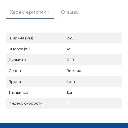
Характеристики
Отзывы
Ширина (мм)
245
Высота (%)
45
Диаметр
R20
Сезон
Зимняя
Бренд
Ikon
Тип шипов
Да
Индекс скорости
T