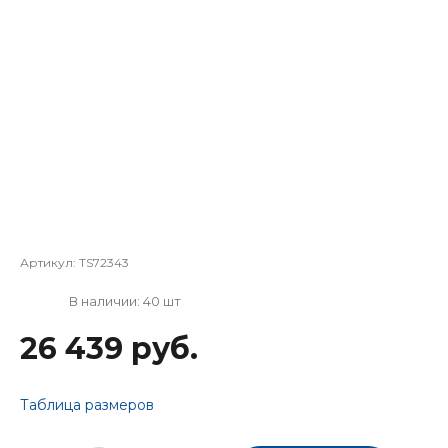
Артикул:
TS72343
В наличии: 40 шт
26 439 руб.
Таблица размеров