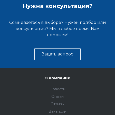
Нужна консультация?
Сомневаетесь в выборе? Нужен подбор или
консультация? Мы в любое время Вам
поможем!
Задать вопрос
О компании
Новости
Статьи
Отзывы
Вакансии