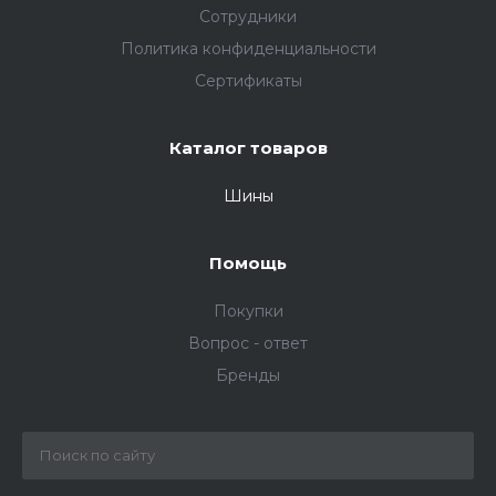
Сотрудники
Политика конфиденциальности
Сертификаты
Каталог товаров
Шины
Помощь
Покупки
Вопрос - ответ
Бренды