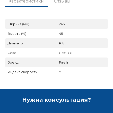
Характеристики
Отзывы
Ширина (мм)
245
Высота (%)
45
Диаметр
R18
Сезон
Летняя
Бренд
Pirelli
Индекс скорости
Y
Нужна консультация?