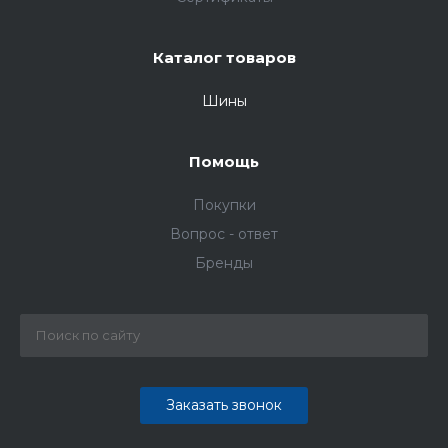
Каталог товаров
Шины
Помощь
Покупки
Вопрос - ответ
Бренды
Заказать звонок