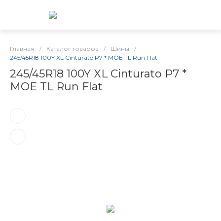
Главная
/
Каталог товаров
/
Шины
/
245/45R18 100Y XL Cinturato P7 * MOE TL Run Flat
245/45R18 100Y XL Cinturato P7 *
MOE TL Run Flat