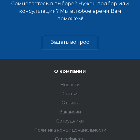
Сомневаетесь в выборе? Нужен подбор или
консультация? Мы в любое время Вам
поможем!
Задать вопрос
О компании
Новости
Статьи
Отзывы
Вакансии
Сотрудники
Политика конфиденциальности
Сертификаты