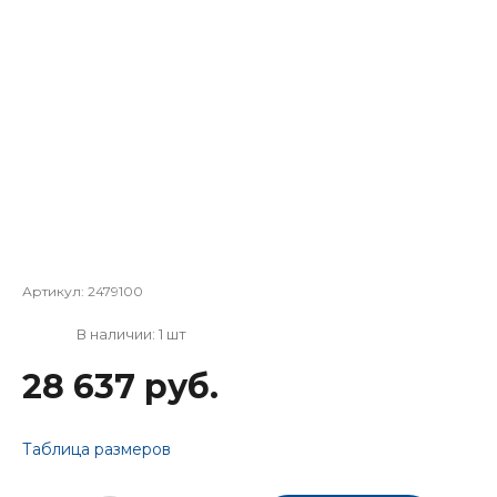
Артикул:
2479100
В наличии: 1 шт
28 637 руб.
Таблица размеров