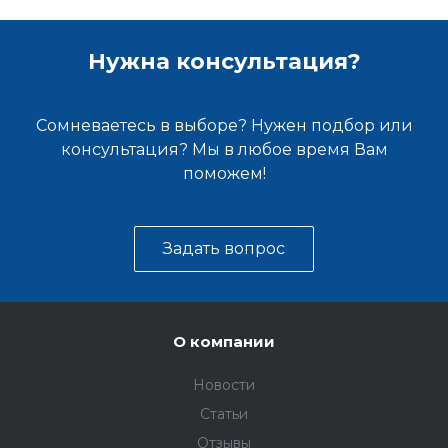
Нужна консультация?
Сомневаетесь в выборе? Нужен подбор или
консультация? Мы в любое время Вам
поможем!
Задать вопрос
О компании
Новости
Статьи
Отзывы