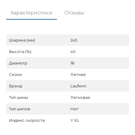
Характеристики
Отзывы
Ширина (мм)
245
Высота (%)
40
Диаметр
18
Сезон
Летняя
Бренд
Laufenn
Тип шины
Легковая
Тип шипов
Нет
Индекс скорости
Y XL