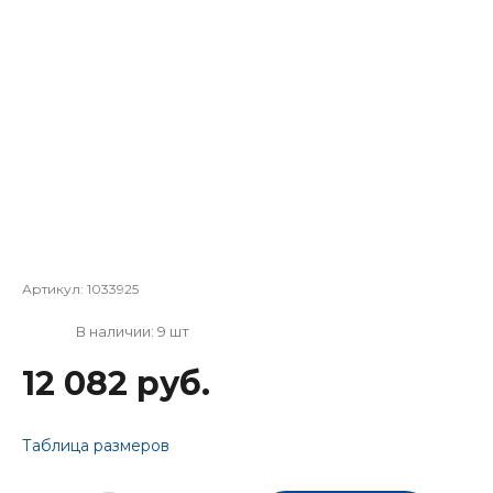
Артикул:
1033925
В наличии: 9 шт
12 082 руб.
Таблица размеров