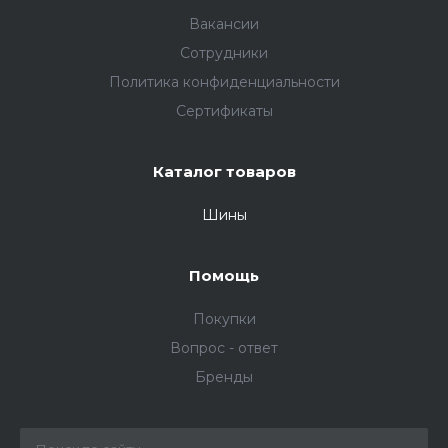
Вакансии
Сотрудники
Политика конфиденциальности
Сертификаты
Каталог товаров
Шины
Помощь
Покупки
Вопрос - ответ
Бренды