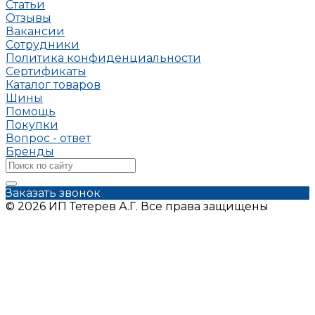
Статьи
Отзывы
Вакансии
Сотрудники
Политика конфиденциальности
Сертификаты
Каталог товаров
Шины
Помощь
Покупки
Вопрос - ответ
Бренды
Заказать звонок
© 2026 ИП Тетерев А.Г. Все права защищены