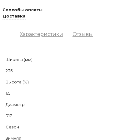
Способы оплаты
Доставка
Характеристики
Отзывы
Ширина (мм)
235
Высота (%)
65
Диаметр
R17
Сезон
Зимняя