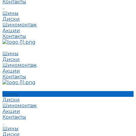
Контакты
...
Шины
Диски
Шиномонтаж
Акции
Контакты
Шины
Диски
Шиномонтаж
Акции
Контакты
Шины
Диски
Шиномонтаж
Акции
Контакты
...
Шины
Диски