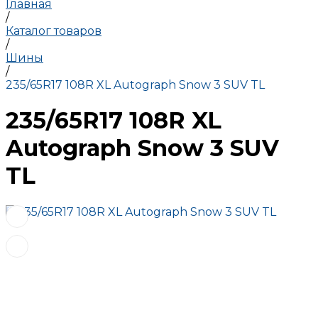
Главная
/
Каталог товаров
/
Шины
/
235/65R17 108R XL Autograph Snow 3 SUV TL
235/65R17 108R XL
Autograph Snow 3 SUV
TL