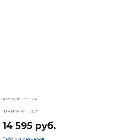
Артикул:
T730654
В наличии: 10 шт
14 595 руб.
Таблица размеров