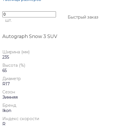
Быстрый заказ
шт.
Autograph Snow 3 SUV
Ширина (мм)
235
Высота (%)
65
Диаметр
R17
Сезон
Зимняя
Бренд
Ikon
Индекс скорости
R