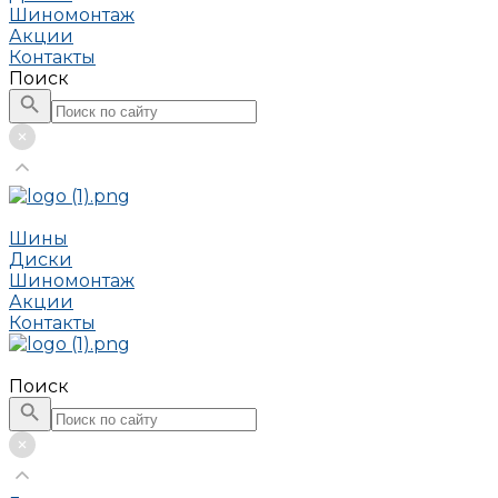
Шиномонтаж
Акции
Контакты
Поиск
Шины
Диски
Шиномонтаж
Акции
Контакты
Поиск