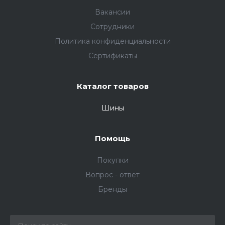
Вакансии
Сотрудники
Политика конфиденциальности
Сертификаты
Каталог товаров
Шины
Помощь
Покупки
Вопрос - ответ
Бренды