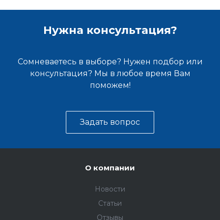
Нужна консультация?
Сомневаетесь в выборе? Нужен подбор или
консультация? Мы в любое время Вам
поможем!
Задать вопрос
О компании
Новости
Статьи
Отзывы