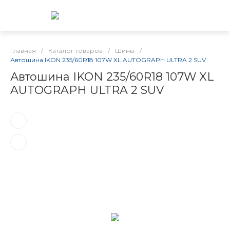
Главная
/
Каталог товаров
/
Шины
/
Автошина IKON 235/60R18 107W XL AUTOGRAPH ULTRA 2 SUV
Автошина IKON 235/60R18 107W XL
AUTOGRAPH ULTRA 2 SUV