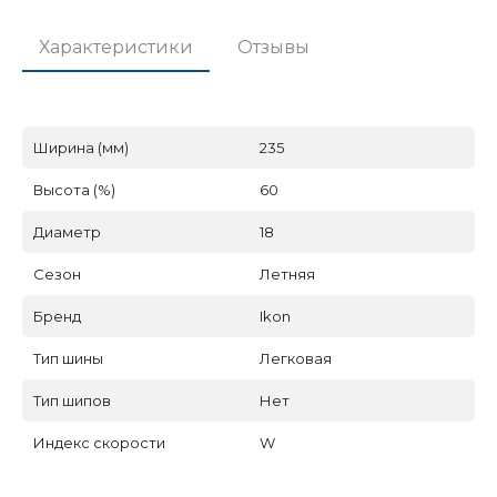
Характеристики
Отзывы
Ширина (мм)
235
Высота (%)
60
Диаметр
18
Сезон
Летняя
Бренд
Ikon
Тип шины
Легковая
Тип шипов
Нет
Индекс скорости
W