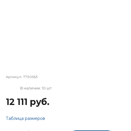
Артикул:
T730563
В наличии: 10 шт
12 111 руб.
Таблица размеров