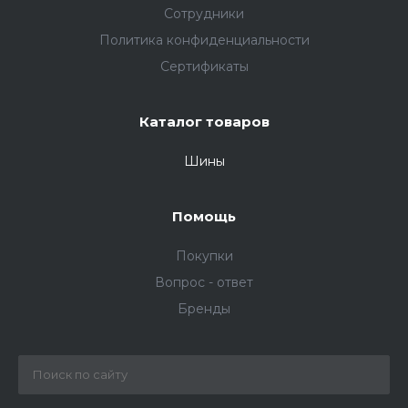
Сотрудники
Политика конфиденциальности
Сертификаты
Каталог товаров
Шины
Помощь
Покупки
Вопрос - ответ
Бренды