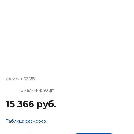
Артикул:
R3055
В наличии: 40 шт
15 366 руб.
Таблица размеров