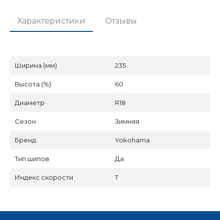
Характеристики
Отзывы
Ширина (мм)
235
Высота (%)
60
Диаметр
R18
Сезон
Зимняя
Бренд
Yokohama
Тип шипов
Да
Индекс скорости
T