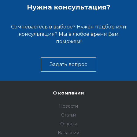
Нужна консультация?
Сомневаетесь в выборе? Нужен подбор или
консультация? Мы в любое время Вам
поможем!
Задать вопрос
О компании
Новости
Статьи
Отзывы
Вакансии