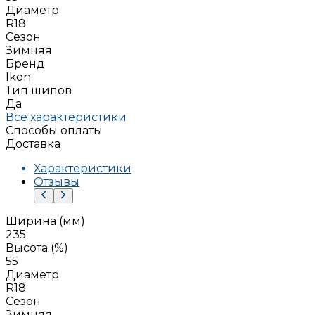
Диаметр
R18
Сезон
Зимняя
Бренд
Ikon
Тип шипов
Да
Все характеристики
Способы оплаты
Доставка
Характеристики
Отзывы
Ширина (мм)
235
Высота (%)
55
Диаметр
R18
Сезон
Зимняя