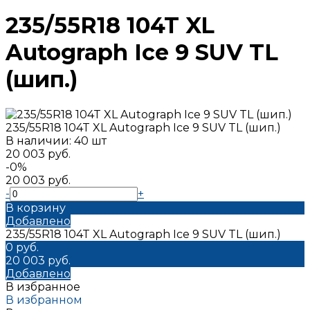
235/55R18 104T XL
Autograph Ice 9 SUV TL
(шип.)
235/55R18 104T XL Autograph Ice 9 SUV TL (шип.)
В наличии: 40 шт
20 003 руб.
-0%
20 003 руб.
-
+
В корзину
Добавлено
235/55R18 104T XL Autograph Ice 9 SUV TL (шип.)
0 руб.
20 003 руб.
Добавлено
В избранное
В избранном