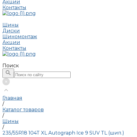
Акции
Контакты
Шины
Диски
Шиномонтаж
Акции
Контакты
Поиск
Главная
/
Каталог товаров
/
Шины
/
235/55R18 104T XL Autograph Ice 9 SUV TL (шип.)