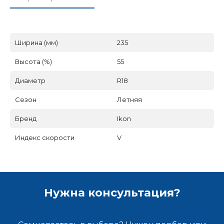
Ширина (мм)
235
Высота (%)
55
Диаметр
R18
Сезон
Летняя
Бренд
Ikon
Индекс скорости
V
Нужна консультация?