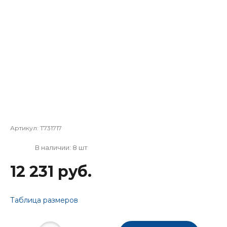
Артикул:
T731717
В наличии: 8 шт
12 231 руб.
Таблица размеров