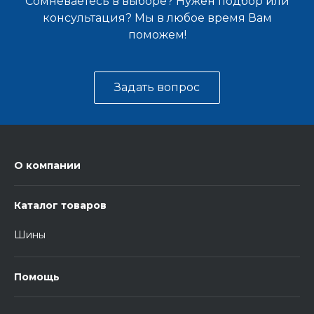
Сомневаетесь в выборе? Нужен подбор или
консультация? Мы в любое время Вам
поможем!
Задать вопрос
О компании
Каталог товаров
Шины
Помощь