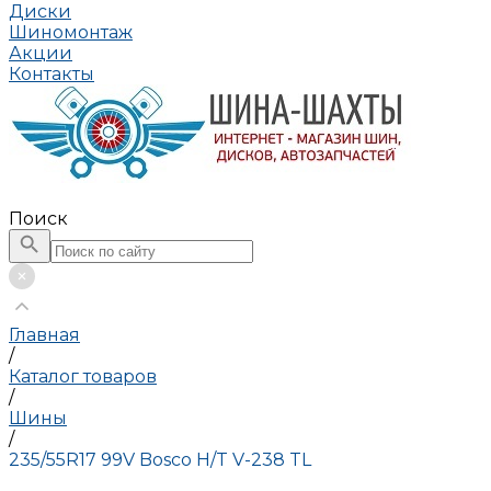
Диски
Шиномонтаж
Акции
Контакты
Поиск
Главная
/
Каталог товаров
/
Шины
/
235/55R17 99V Bosco H/T V-238 TL