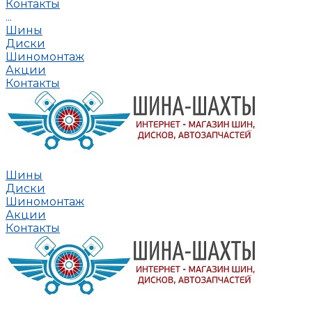
Контакты
...
Шины
Диски
Шиномонтаж
Акции
Контакты
Шины
Диски
Шиномонтаж
Акции
Контакты