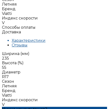
Летняя
Бренд
Viatti
Индекс скорости
V
Способы оплаты
Доставка
Характеристики
Отзывы
Ширина (мм)
235
Высота (%)
55
Диаметр
R17
Сезон
Летняя
Бренд
Viatti
Индекс скорости
V