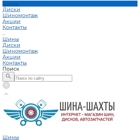
Шины
Диски
Шиномонтаж
Акции
Контакты
...
Шины
Диски
Шиномонтаж
Акции
Контакты
Поиск
Шины