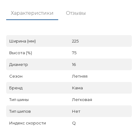
Характеристики
Отзывы
Ширина (мм)
225
Высота (%)
75
Диаметр
16
Сезон
Летняя
Бренд
Кама
Тип шины
Легковая
Тип шипов
Нет
Индекс скорости
Q