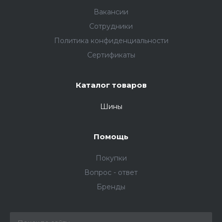
Вакансии
Сотрудники
Политика конфиденциальности
Сертификаты
Каталог товаров
Шины
Помощь
Покупки
Вопрос - ответ
Бренды