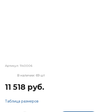
Артикул:
1140006
В наличии: 69 шт
11 518 руб.
Таблица размеров