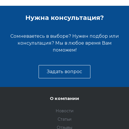
Нужна консультация?
Сомневаетесь в выборе? Нужен подбор или
консультация? Мы в любое время Вам
поможем!
Задать вопрос
О компании
Новости
Статьи
Отзывы