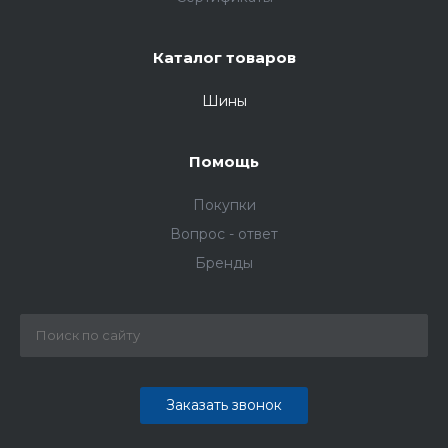
Каталог товаров
Шины
Помощь
Покупки
Вопрос - ответ
Бренды
Заказать звонок