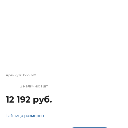
Артикул:
T729610
В наличии: 1 шт
12 192 руб.
Таблица размеров