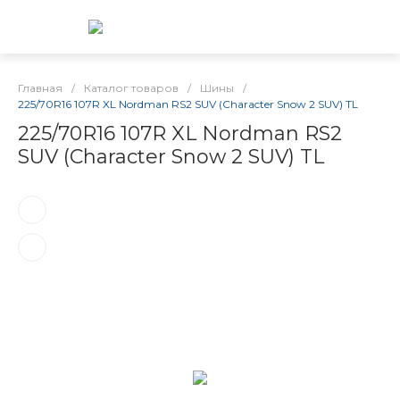
Главная
/
Каталог товаров
/
Шины
/
225/70R16 107R XL Nordman RS2 SUV (Character Snow 2 SUV) TL
225/70R16 107R XL Nordman RS2
SUV (Character Snow 2 SUV) TL