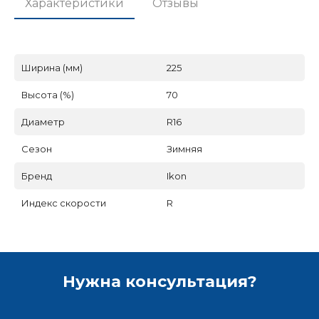
Характеристики
Отзывы
Ширина (мм)
225
Высота (%)
70
Диаметр
R16
Сезон
Зимняя
Бренд
Ikon
Индекс скорости
R
Нужна консультация?