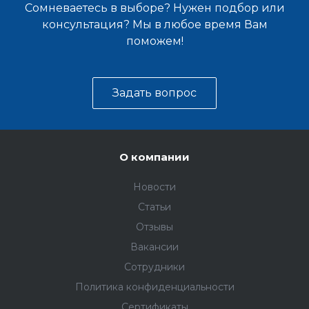
Сомневаетесь в выборе? Нужен подбор или
консультация? Мы в любое время Вам
поможем!
Задать вопрос
О компании
Новости
Статьи
Отзывы
Вакансии
Сотрудники
Политика конфиденциальности
Сертификаты