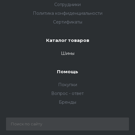
Сотрудники
Политика конфиденциальности
Сертификаты
Каталог товаров
Шины
Помощь
Покупки
Вопрос - ответ
Бренды