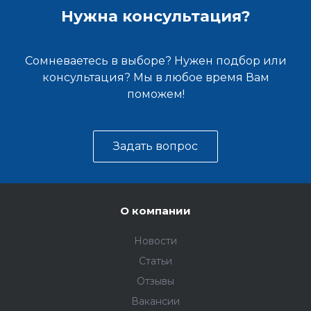
Нужна консультация?
Сомневаетесь в выборе? Нужен подбор или
консультация? Мы в любое время Вам
поможем!
Задать вопрос
О компании
Новости
Статьи
Отзывы
Вакансии