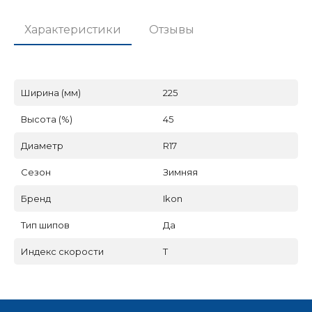
Характеристики
Отзывы
Ширина (мм)
225
Высота (%)
45
Диаметр
R17
Сезон
Зимняя
Бренд
Ikon
Тип шипов
Да
Индекс скорости
T