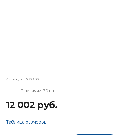
Артикул:
TS72302
В наличии: 30 шт
12 002 руб.
Таблица размеров