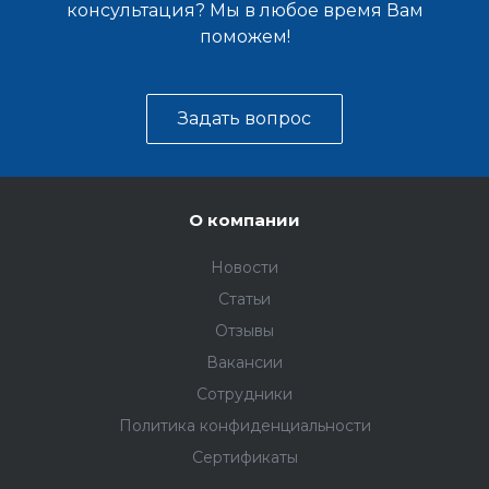
консультация? Мы в любое время Вам
поможем!
Задать вопрос
О компании
Новости
Статьи
Отзывы
Вакансии
Сотрудники
Политика конфиденциальности
Сертификаты