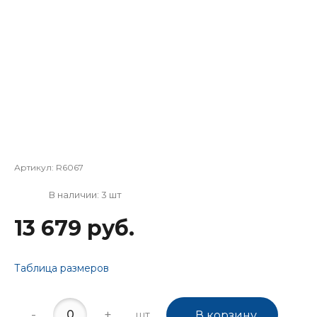
Артикул:
R6067
В наличии: 3 шт
13 679 руб.
Таблица размеров
-
+
шт.
В корзину