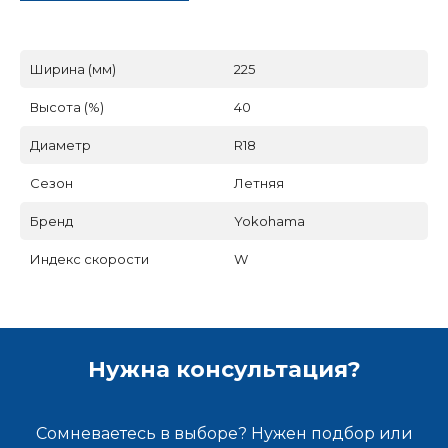
Ширина (мм)
225
Высота (%)
40
Диаметр
R18
Сезон
Летняя
Бренд
Yokohama
Индекс скорости
W
Нужна консультация?
Сомневаетесь в выборе? Нужен подбор или