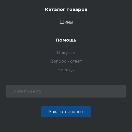
Каталог товаров
Шины
Помощь
Покупки
Вопрос - ответ
Бренды
Заказать звонок