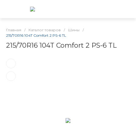
Главная
/
Каталог товаров
/
Шины
/
215/70R16 104T Comfort 2 PS-6 TL
215/70R16 104T Comfort 2 PS-6 TL