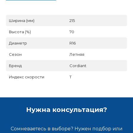
Ширина (мм)
215
Высота (%)
70
Диаметр
R16
Сезон
Летняя
Бренд
Cordiant
Индекс скорости
T
Нужна консультация?
Сомневаетесь в выборе? Нужен подбор или