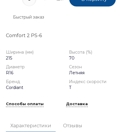
Быстрый заказ
Comfort 2 PS-6
Ширина (мм)
Высота (%)
215
70
Диаметр
Сезон
R16
Летняя
Бренд
Индекс скорости
Cordiant
T
Способы оплаты
Доставка
Характеристики
Отзывы