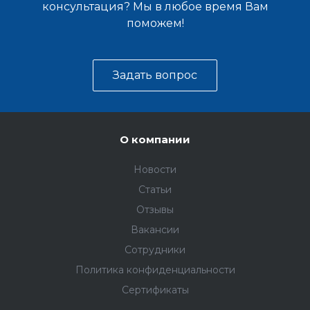
консультация? Мы в любое время Вам
поможем!
Задать вопрос
О компании
Новости
Статьи
Отзывы
Вакансии
Сотрудники
Политика конфиденциальности
Сертификаты