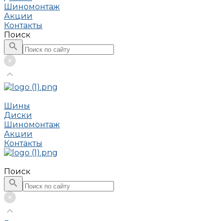
Шиномонтаж
Акции
Контакты
Поиск
Шины
Диски
Шиномонтаж
Акции
Контакты
Поиск