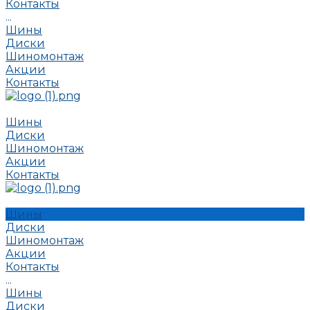
Контакты
...
Шины
Диски
Шиномонтаж
Акции
Контакты
Шины
Диски
Шиномонтаж
Акции
Контакты
Шины
Диски
Шиномонтаж
Акции
Контакты
...
Шины
Диски