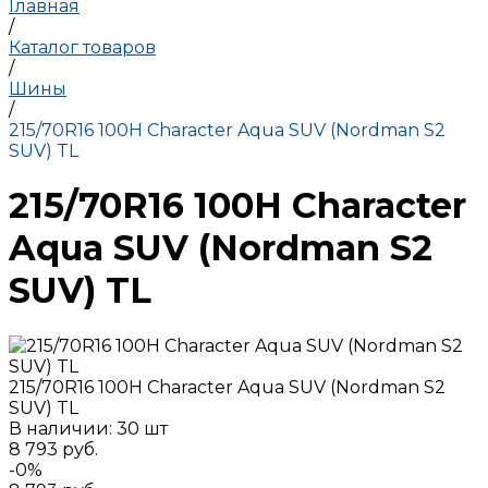
Главная
/
Каталог товаров
/
Шины
/
215/70R16 100H Character Aqua SUV (Nordman S2
SUV) TL
215/70R16 100H Character
Aqua SUV (Nordman S2
SUV) TL
215/70R16 100H Character Aqua SUV (Nordman S2
SUV) TL
В наличии: 30 шт
8 793 руб.
-0%