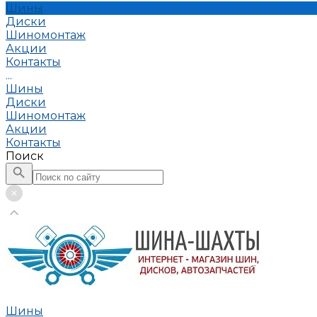
Шины
Диски
Шиномонтаж
Акции
Контакты
...
Шины
Диски
Шиномонтаж
Акции
Контакты
Поиск
Шины