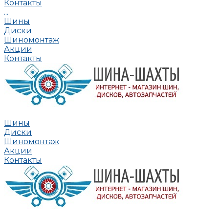
Контакты
...
Шины
Диски
Шиномонтаж
Акции
Контакты
Шины
Диски
Шиномонтаж
Акции
Контакты