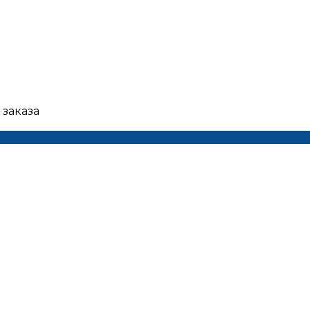
 заказа