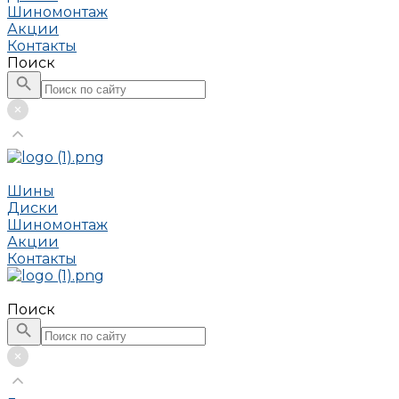
Шиномонтаж
Акции
Контакты
Поиск
Шины
Диски
Шиномонтаж
Акции
Контакты
Поиск