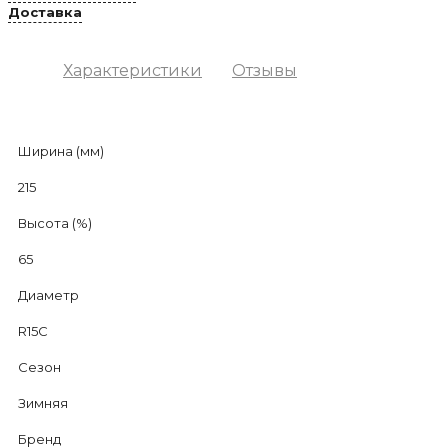
Доставка
Характеристики
Отзывы
Ширина (мм)
215
Высота (%)
65
Диаметр
R15C
Сезон
Зимняя
Бренд