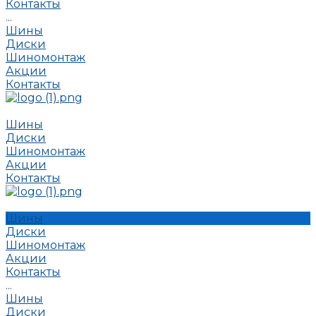
Контакты
...
Шины
Диски
Шиномонтаж
Акции
Контакты
Шины
Диски
Шиномонтаж
Акции
Контакты
Шины
Диски
Шиномонтаж
Акции
Контакты
...
Шины
Диски