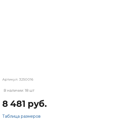
Артикул:
3250016
В наличии: 18 шт
8 481 руб.
Таблица размеров