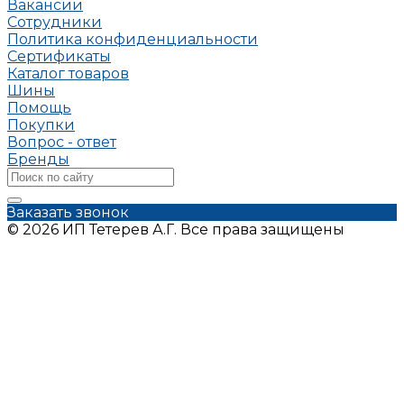
Вакансии
Сотрудники
Политика конфиденциальности
Сертификаты
Каталог товаров
Шины
Помощь
Покупки
Вопрос - ответ
Бренды
Заказать звонок
© 2026 ИП Тетерев А.Г. Все права защищены