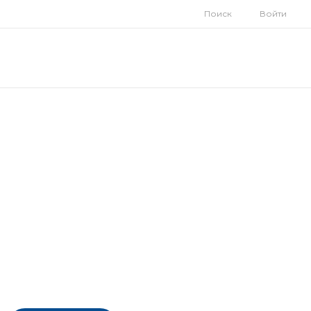
Поиск
Войти