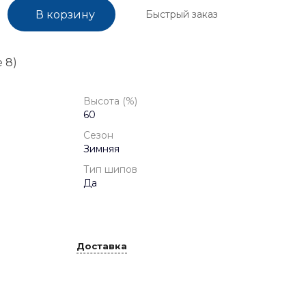
Быстрый заказ
В корзину
 8)
Высота (%)
60
Сезон
Зимняя
Тип шипов
Да
Доставка