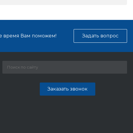
е время Вам поможем!
Задать вопрос
Заказать звонок