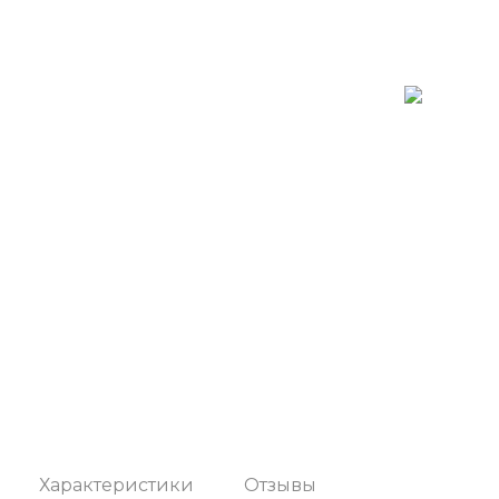
Характеристики
Отзывы