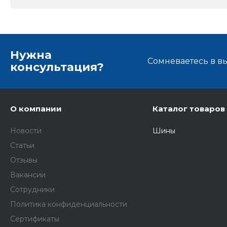
Нужна
Сомневаетесь в в
консультация?
О компании
Каталог товаров
Новости
Шины
Статьи
Отзывы
Вакансии
Сотрудники
Политика конфиденциальности
Сертификаты