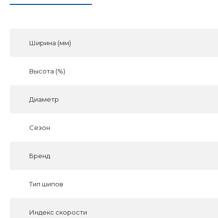
Ширина (мм)
Высота (%)
Диаметр
Сезон
Бренд
Тип шипов
Индекс скорости