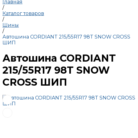
Главная
/
Каталог товаров
/
Шины
/
Автошина CORDIANT 215/55R17 98T SNOW CROSS
ШИП
Автошина CORDIANT
215/55R17 98T SNOW
CROSS ШИП