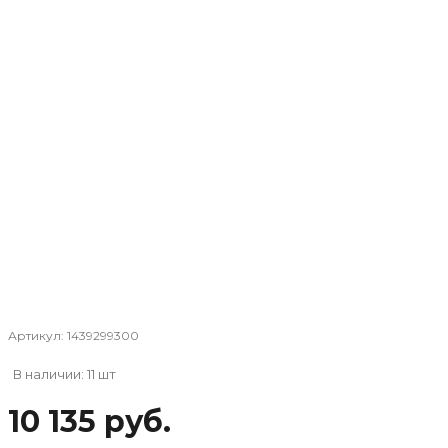
Артикул:
1439299300
В наличии: 11 шт
10 135 руб.