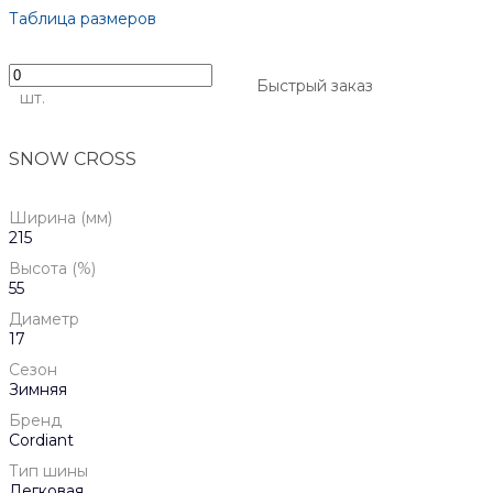
Таблица размеров
Быстрый заказ
шт.
SNOW CROSS
Ширина (мм)
215
Высота (%)
55
Диаметр
17
Сезон
Зимняя
Бренд
Cordiant
Тип шины
Легковая