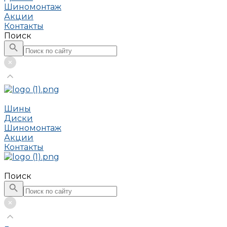
Шиномонтаж
Акции
Контакты
Поиск
Шины
Диски
Шиномонтаж
Акции
Контакты
Поиск