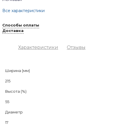
Все характеристики
Способы оплаты
Доставка
Характеристики
Отзывы
Ширина (мм)
215
Высота (%)
55
Диаметр
17