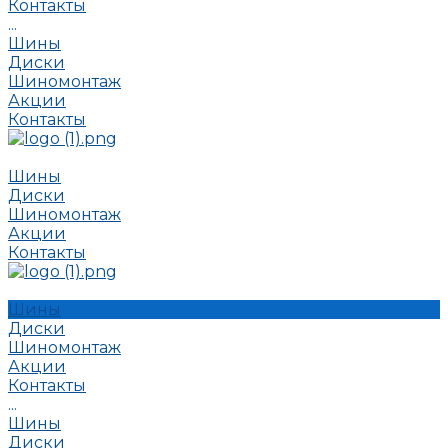
Контакты
...
Шины
Диски
Шиномонтаж
Акции
Контакты
Шины
Диски
Шиномонтаж
Акции
Контакты
Шины
Диски
Шиномонтаж
Акции
Контакты
...
Шины
Диски