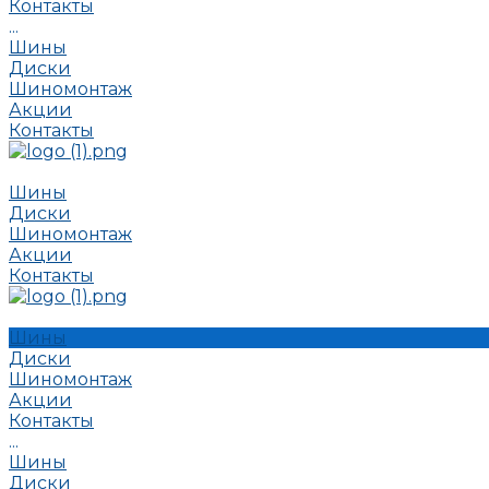
Контакты
...
Шины
Диски
Шиномонтаж
Акции
Контакты
Шины
Диски
Шиномонтаж
Акции
Контакты
Шины
Диски
Шиномонтаж
Акции
Контакты
...
Шины
Диски