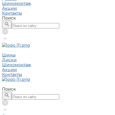
Шиномонтаж
Акции
Контакты
Поиск
Шины
Диски
Шиномонтаж
Акции
Контакты
Поиск