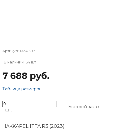
Артикул:
T430607
В наличии: 64 шт
7 688 руб.
Таблица размеров
Быстрый заказ
шт.
HAKKAPELIITTA R3 (2023)