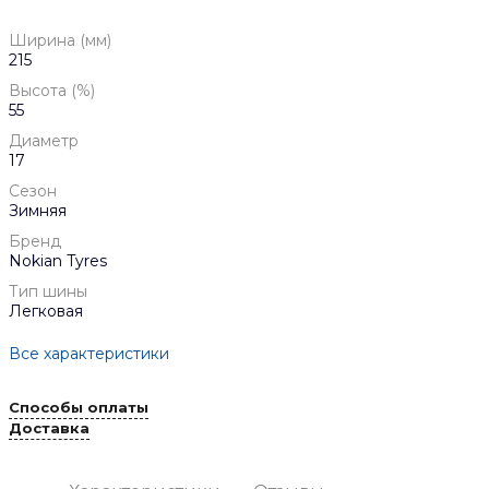
Ширина (мм)
215
Высота (%)
55
Диаметр
17
Сезон
Зимняя
Бренд
Nokian Tyres
Тип шины
Легковая
Все характеристики
Способы оплаты
Доставка