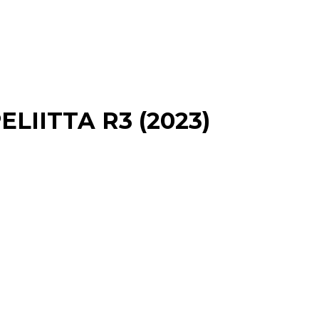
LIITTA R3 (2023)