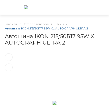
Главная
/
Каталог товаров
/
Шины
/
Автошина IKON 215/50R17 95W XL AUTOGRAPH ULTRA 2
Автошина IKON 215/50R17 95W XL
AUTOGRAPH ULTRA 2