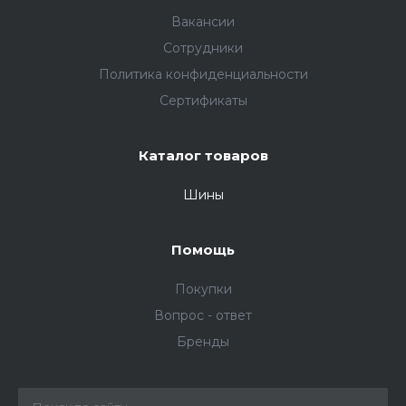
Вакансии
Сотрудники
Политика конфиденциальности
Сертификаты
Каталог товаров
Шины
Помощь
Покупки
Вопрос - ответ
Бренды