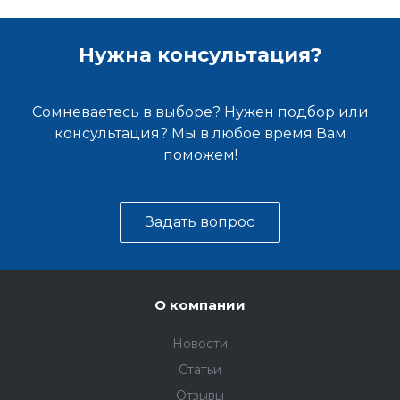
Нужна консультация?
Сомневаетесь в выборе? Нужен подбор или
консультация? Мы в любое время Вам
поможем!
Задать вопрос
О компании
Новости
Статьи
Отзывы