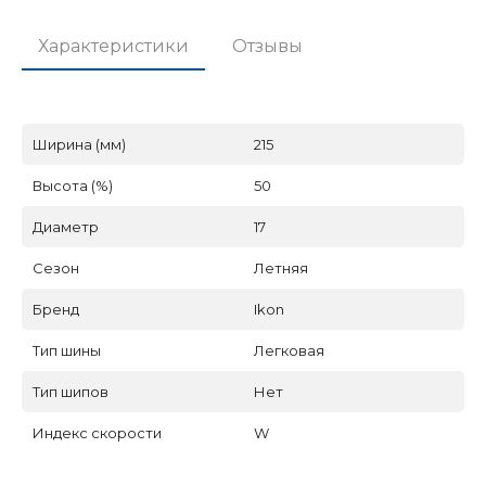
Характеристики
Отзывы
Ширина (мм)
215
Высота (%)
50
Диаметр
17
Сезон
Летняя
Бренд
Ikon
Тип шины
Легковая
Тип шипов
Нет
Индекс скорости
W