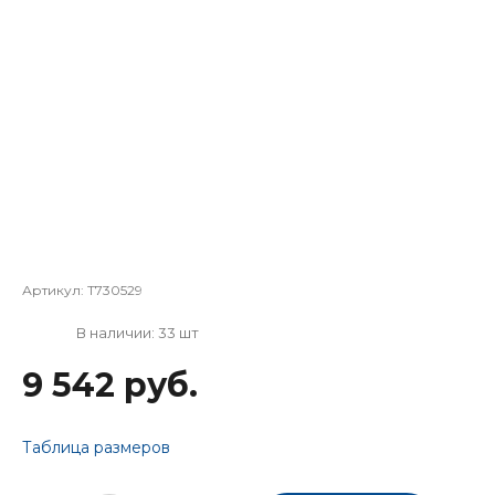
Артикул:
T730529
В наличии: 33 шт
9 542 руб.
Таблица размеров