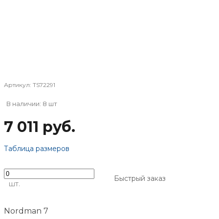
Артикул:
TS72291
В наличии: 8 шт
7 011 руб.
Таблица размеров
Быстрый заказ
шт.
Nordman 7