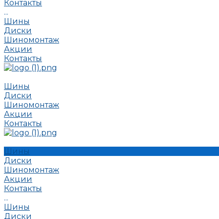
Контакты
...
Шины
Диски
Шиномонтаж
Акции
Контакты
Шины
Диски
Шиномонтаж
Акции
Контакты
Шины
Диски
Шиномонтаж
Акции
Контакты
...
Шины
Диски