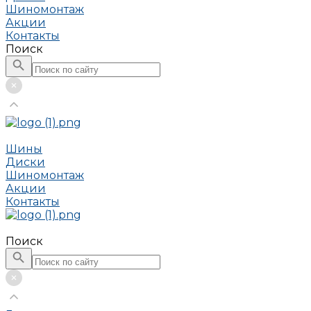
Шиномонтаж
Акции
Контакты
Поиск
Шины
Диски
Шиномонтаж
Акции
Контакты
Поиск