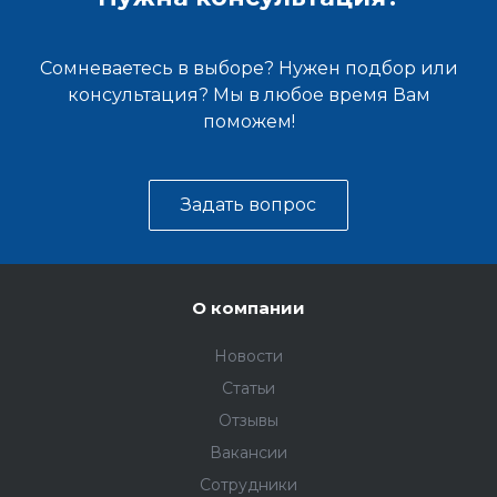
Сомневаетесь в выборе? Нужен подбор или
консультация? Мы в любое время Вам
поможем!
Задать вопрос
О компании
Новости
Статьи
Отзывы
Вакансии
Сотрудники