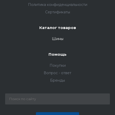
Политика конфиденциальности
Сертификаты
Каталог товаров
Шины
Помощь
Покупки
Вопрос - ответ
Бренды