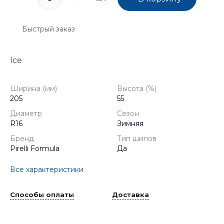
Быстрый заказ
Ice
Ширина (мм)
Высота (%)
205
55
Диаметр
Сезон
R16
Зимняя
Бренд
Тип шипов
Pirelli Formula
Да
Все характеристики
Способы оплаты
Доставка