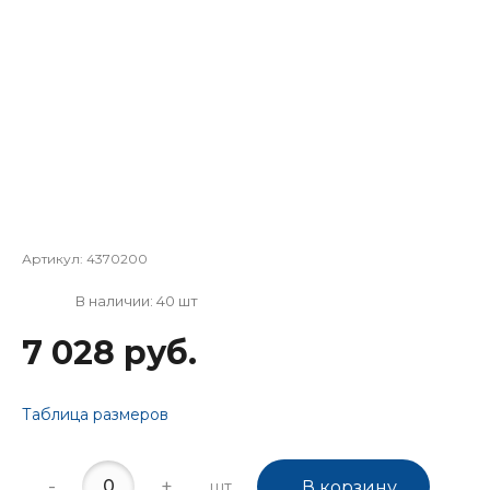
Артикул:
4370200
В наличии: 40 шт
7 028 руб.
Таблица размеров
-
+
шт.
В корзину