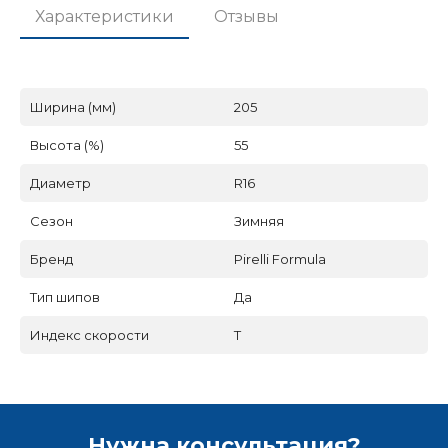
Характеристики
Отзывы
Ширина (мм)
205
Высота (%)
55
Диаметр
R16
Сезон
Зимняя
Бренд
Pirelli Formula
Тип шипов
Да
Индекс скорости
T
Нужна консультация?