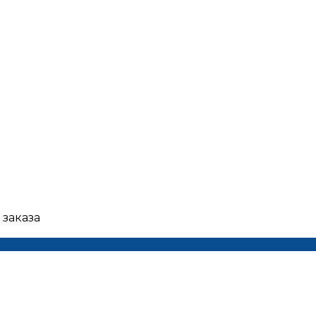
 заказа