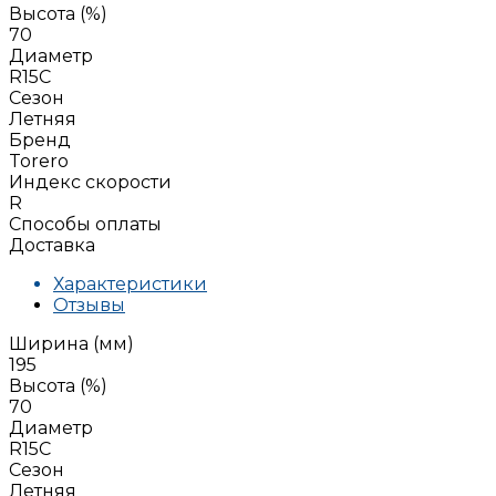
Высота (%)
70
Диаметр
R15C
Сезон
Летняя
Бренд
Torero
Индекс скорости
R
Способы оплаты
Доставка
Характеристики
Отзывы
Ширина (мм)
195
Высота (%)
70
Диаметр
R15C
Сезон
Летняя