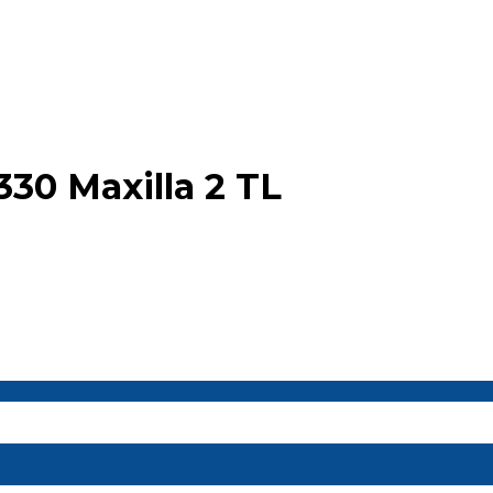
30 Maxilla 2 TL