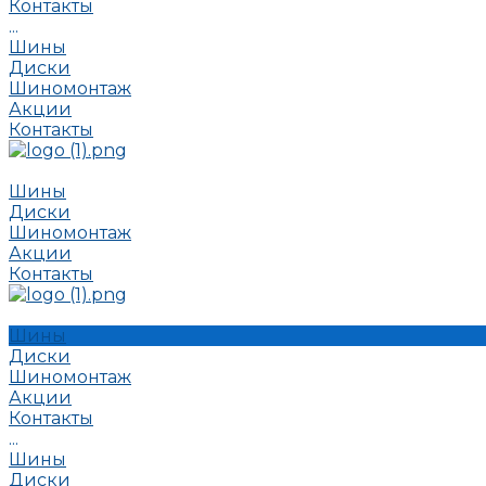
Контакты
...
Шины
Диски
Шиномонтаж
Акции
Контакты
Шины
Диски
Шиномонтаж
Акции
Контакты
Шины
Диски
Шиномонтаж
Акции
Контакты
...
Шины
Диски