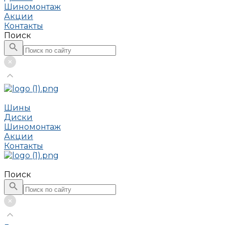
Шиномонтаж
Акции
Контакты
Поиск
Шины
Диски
Шиномонтаж
Акции
Контакты
Поиск