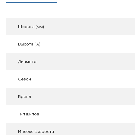
Ширина (мм)
Высота (%)
Диаметр
Сезон
Бренд
Тип шипов
Индекс скорости