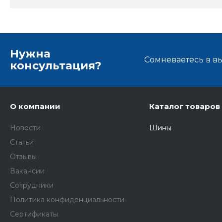
Нужна
Сомневаетесь в в
консультация?
О компании
Каталог товаров
Новости
Шины
Статьи
Отзывы
Вакансии
Сотрудники
Политика конфиденциальности
Сертификаты