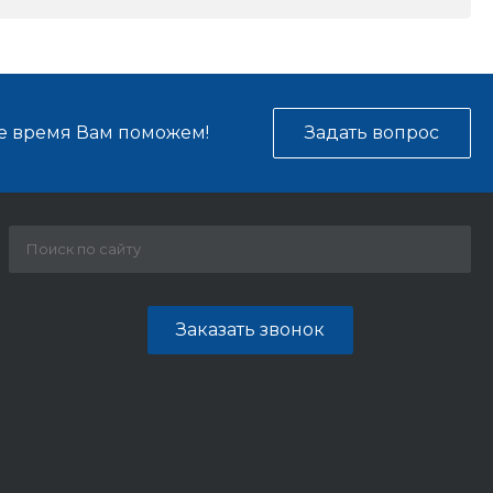
е время Вам поможем!
Задать вопрос
Заказать звонок