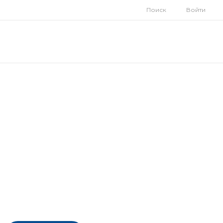
Поиск
Войти