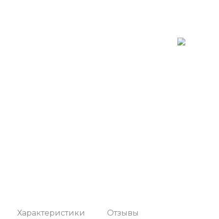
Характеристики
Отзывы