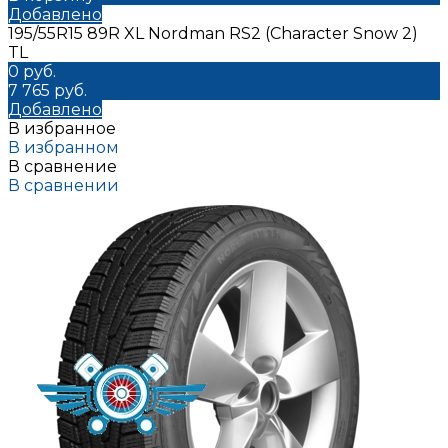
Добавлено
195/55R15 89R XL Nordman RS2 (Character Snow 2)
TL
0 руб.
7 765 руб.
Добавлено
В избранное
В избранном
В сравнение
В сравнении