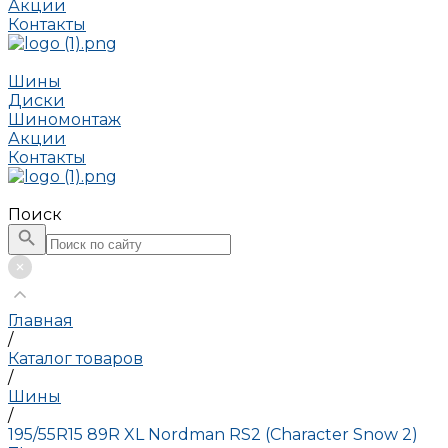
Акции
Контакты
Шины
Диски
Шиномонтаж
Акции
Контакты
Поиск
Главная
/
Каталог товаров
/
Шины
/
195/55R15 89R XL Nordman RS2 (Character Snow 2)