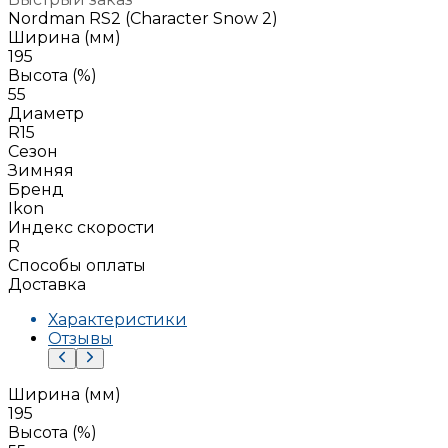
Nordman RS2 (Character Snow 2)
Ширина (мм)
195
Высота (%)
55
Диаметр
R15
Сезон
Зимняя
Бренд
Ikon
Индекс скорости
R
Способы оплаты
Доставка
Характеристики
Отзывы
Ширина (мм)
195
Высота (%)