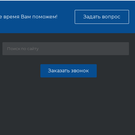
е время Вам поможем!
Задать вопрос
Заказать звонок