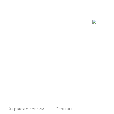
Характеристики
Отзывы