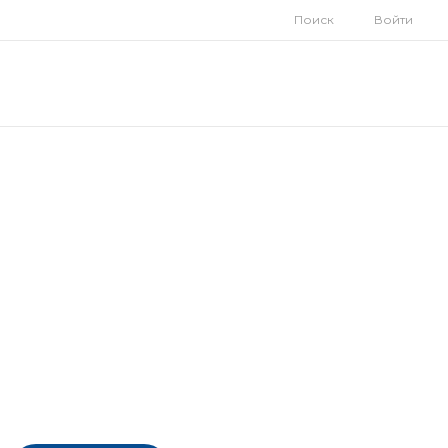
Поиск
Войти