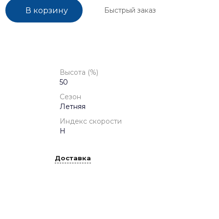
Быстрый заказ
В корзину
Высота (%)
50
Сезон
Летняя
Индекс скорости
H
Доставка