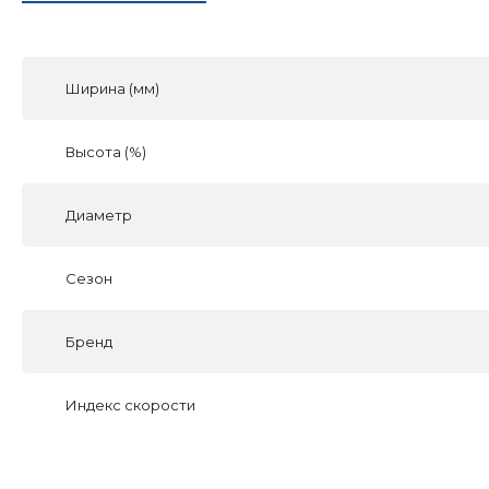
Ширина (мм)
Высота (%)
Диаметр
Сезон
Бренд
Индекс скорости