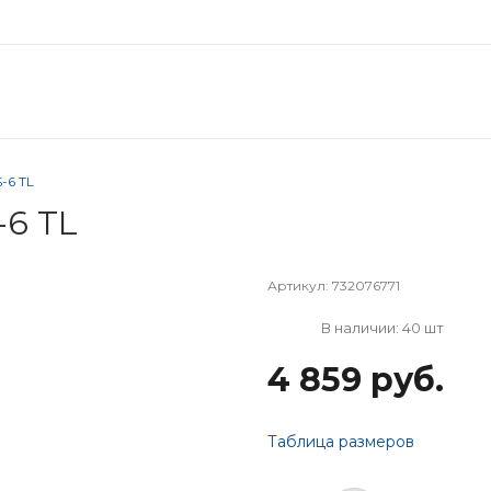
-6 TL
-6 TL
Артикул:
732076771
В наличии: 40 шт
4 859 руб.
Таблица размеров