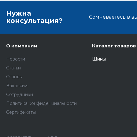
Нужна
Сомневаетесь в в
консультация?
О компании
Каталог товаров
Новости
Шины
Статьи
Отзывы
Вакансии
Сотрудники
Политика конфиденциальности
Сертификаты