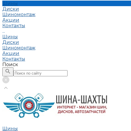
Шины
Диски
Шиномонтаж
Акции
Контакты
...
Шины
Диски
Шиномонтаж
Акции
Контакты
Поиск
Шины