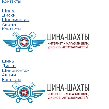
Контакты
...
Шины
Диски
Шиномонтаж
Акции
Контакты
Шины
Диски
Шиномонтаж
Акции
Контакты