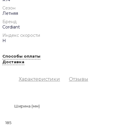
Сезон
Летняя
Бренд
Cordiant
Индекс скорости
H
Способы оплаты
Доставка
Характеристики
Отзывы
Ширина (мм)
185