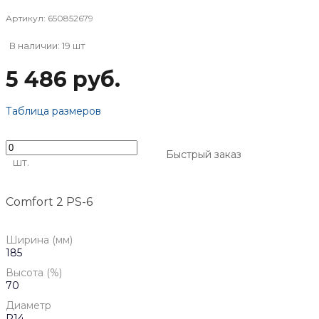
Артикул:
650852679
В наличии: 19 шт
5 486 руб.
Таблица размеров
Быстрый заказ
шт.
Comfort 2 PS-6
Ширина (мм)
185
Высота (%)
70
Диаметр
R14