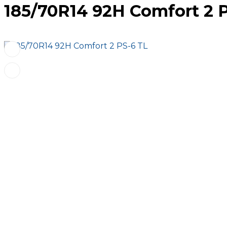
185/70R14 92H Comfort 2 