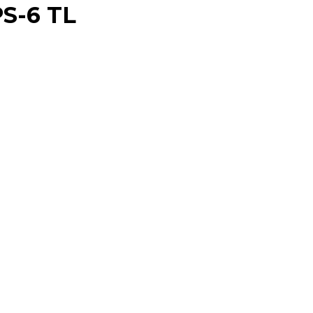
PS-6 TL