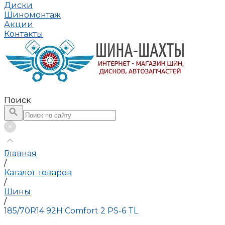
Диски
Шиномонтаж
Акции
Контакты
Поиск
Главная
/
Каталог товаров
/
Шины
/
185/70R14 92H Comfort 2 PS-6 TL