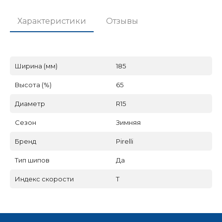
Характеристики
Отзывы
Ширина (мм)
185
Высота (%)
65
Диаметр
R15
Сезон
Зимняя
Бренд
Pirelli
Тип шипов
Да
Индекс скорости
T