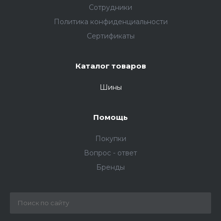
Сотрудники
Политика конфиденциальности
Сертификаты
Каталог товаров
Шины
Помощь
Покупки
Вопрос - ответ
Бренды