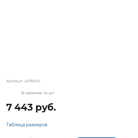
Артикул:
4378100
В наличии: 14 шт
7 443 руб.
Таблица размеров