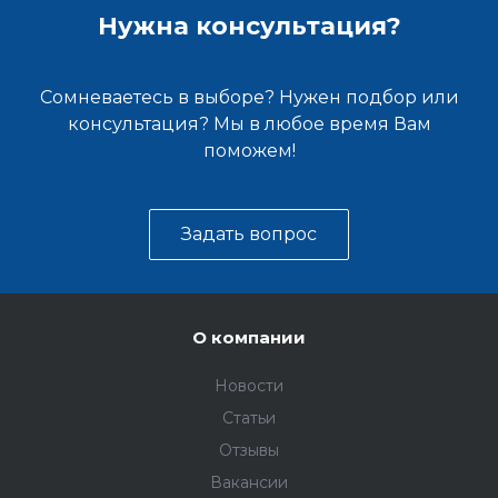
Нужна консультация?
Сомневаетесь в выборе? Нужен подбор или
консультация? Мы в любое время Вам
поможем!
Задать вопрос
О компании
Новости
Статьи
Отзывы
Вакансии