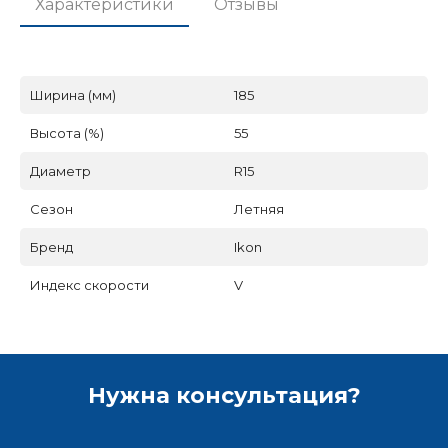
Характеристики
Отзывы
Ширина (мм)
185
Высота (%)
55
Диаметр
R15
Сезон
Летняя
Бренд
Ikon
Индекс скорости
V
Нужна консультация?