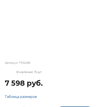
Артикул:
T732269
В наличии: 15 шт
7 598 руб.
Таблица размеров