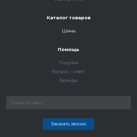
Каталог товаров
Шины
Помощь
Покупки
Вопрос - ответ
Бренды
Заказать звонок