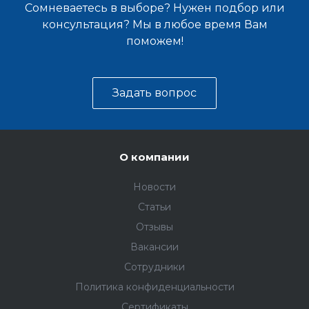
Сомневаетесь в выборе? Нужен подбор или
консультация? Мы в любое время Вам
поможем!
Задать вопрос
О компании
Новости
Статьи
Отзывы
Вакансии
Сотрудники
Политика конфиденциальности
Сертификаты