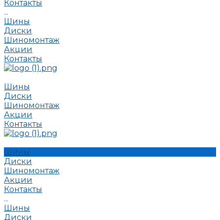
Контакты
...
Шины
Диски
Шиномонтаж
Акции
Контакты
Шины
Диски
Шиномонтаж
Акции
Контакты
Шины
Диски
Шиномонтаж
Акции
Контакты
...
Шины
Диски