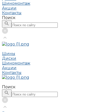
Шиномонтаж
Акции
Контакты
Поиск
Шины
Диски
Шиномонтаж
Акции
Контакты
Поиск