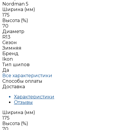
Nordman 5
Ширина (мм)
175
Высота (%)
70
Диаметр
R13
Сезон
Зимняя
Бренд
Ikon
Тип шипов
Да
Все характеристики
Способы оплаты
Доставка
Характеристики
Отзывы
Ширина (мм)
175
Высота (%)
70