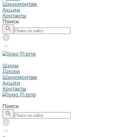
Шиномонтаж
Акции
Контакты
Поиск
Шины
Диски
Шиномонтаж
Акции
Контакты
Поиск