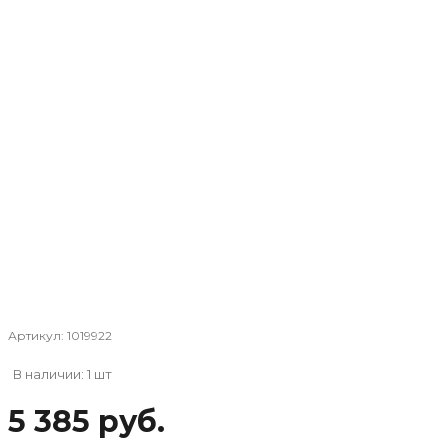
Артикул:
1019922
В наличии: 1 шт
5 385 руб.