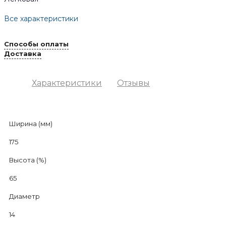
Все характеристики
Способы оплаты
Доставка
Характеристики
Отзывы
Ширина (мм)
175
Высота (%)
65
Диаметр
14