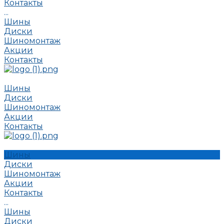
Контакты
...
Шины
Диски
Шиномонтаж
Акции
Контакты
Шины
Диски
Шиномонтаж
Акции
Контакты
Шины
Диски
Шиномонтаж
Акции
Контакты
...
Шины
Диски