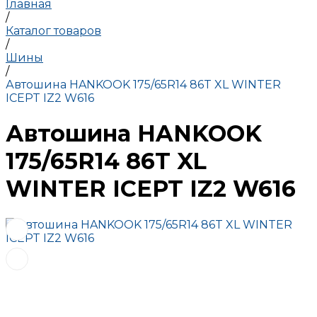
Главная
/
Каталог товаров
/
Шины
/
Автошина HANKOOK 175/65R14 86T XL WINTER
ICEPT IZ2 W616
Автошина HANKOOK
175/65R14 86T XL
WINTER ICEPT IZ2 W616