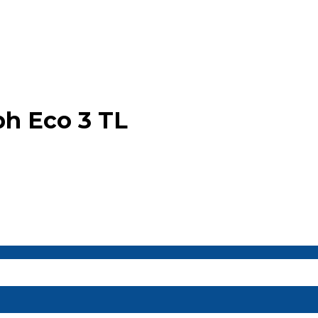
ph Eco 3 TL