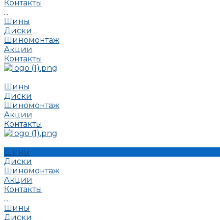
Контакты
...
Шины
Диски
Шиномонтаж
Акции
Контакты
Шины
Диски
Шиномонтаж
Акции
Контакты
Шины
Диски
Шиномонтаж
Акции
Контакты
...
Шины
Диски