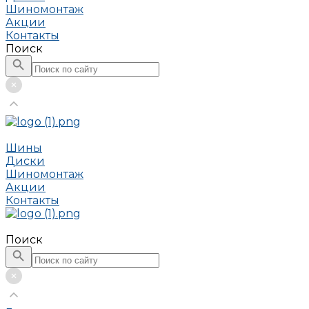
Шиномонтаж
Акции
Контакты
Поиск
Шины
Диски
Шиномонтаж
Акции
Контакты
Поиск