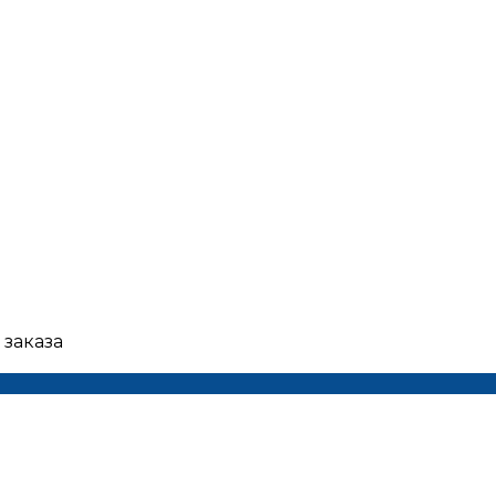
 заказа