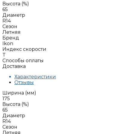
Высота (%)
65
Диаметр
R14
Сезон
Летняя
Бренд
Ikon
Индекс скорости
T
Способы оплаты
Доставка
Характеристики
Отзывы
Ширина (мм)
175
Высота (%)
65
Диаметр
R14
Сезон
Летняя