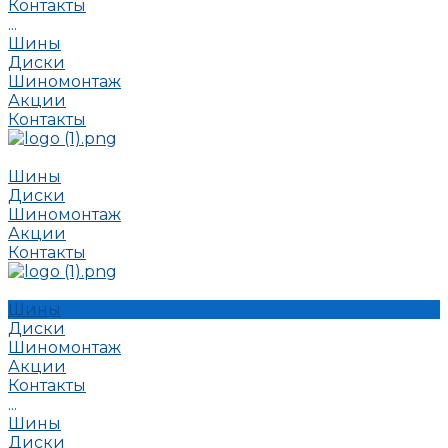
Контакты
...
Шины
Диски
Шиномонтаж
Акции
Контакты
Шины
Диски
Шиномонтаж
Акции
Контакты
Шины
Диски
Шиномонтаж
Акции
Контакты
...
Шины
Диски