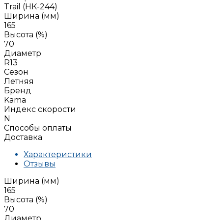
Trail (НК-244)
Ширина (мм)
165
Высота (%)
70
Диаметр
R13
Сезон
Летняя
Бренд
Kama
Индекс скорости
N
Способы оплаты
Доставка
Характеристики
Отзывы
Ширина (мм)
165
Высота (%)
70
Диаметр