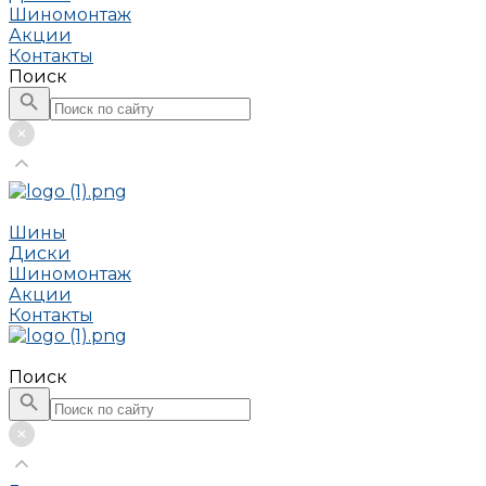
Шиномонтаж
Акции
Контакты
Поиск
Шины
Диски
Шиномонтаж
Акции
Контакты
Поиск